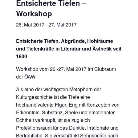
Entsicherte Tiefen –
Workshop
26. Mai 2017
-
27. Mai 2017
Entsicherte Tiefen. Abgründe, Hohlräume
und Tiefenkräfte in Literatur und Ästhetik seit
1800
Workshop vom 26.-27. Mai 2017 im Clubraum
der ÖAW
Als eine der wichtigsten Metaphern der
Kulturgeschichte ist die Tiefe eine
hochambivalente Figur: Eng mit Konzepten von
Erkenntnis, Substanz, Seele und emotionaler
Echtheit verknüpft, ist sie zugleich
Projektionsraum für das Dunkle, Irrationale und
Bedrohliche. Sie verschränkt Sehnsüchte nach